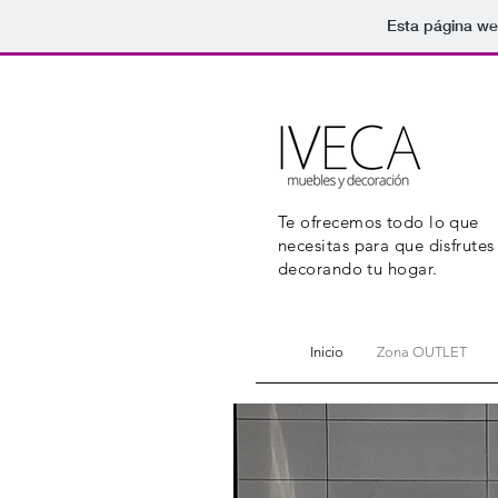
Esta página we
Te ofrecemos todo lo que
necesitas para que disfrutes
decorando tu hogar.
Inicio
Zona OUTLET