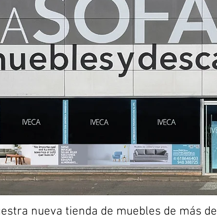
nuestra nueva tienda de muebles de más d