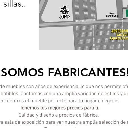
illas...
¡SOMOS FABRICANTES
e muebles con años de experiencia, lo que nos permite ofr
mbatibles. Contamos con una amplia variedad de estilos y 
encuentres el mueble perfecto para tu hogar o negocio.
Tenemos los mejores precios para ti.
Calidad y diseño a precios de fábrica.
tra sala de exposición para ver nuestra amplia selección de