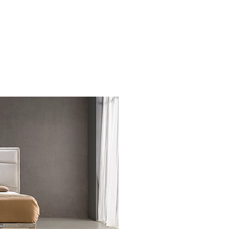
OFERTAS!