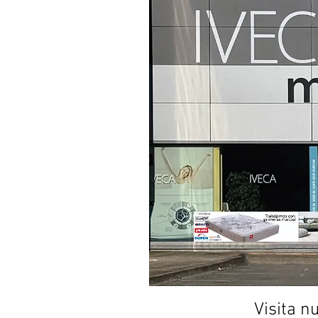
Visita 