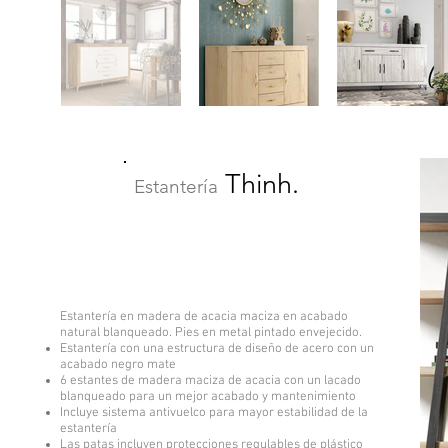
Thinh.
Estantería
Estantería en madera de acacia maciza en acabado
natural blanqueado. Pies en metal pintado envejecido.
Estantería con una estructura de diseño de acero con un
acabado negro mate
6 estantes de madera maciza de acacia con un lacado
blanqueado para un mejor acabado y mantenimiento
Incluye sistema antivuelco para mayor estabilidad de la
estantería
Las patas incluyen protecciones regulables de plástico