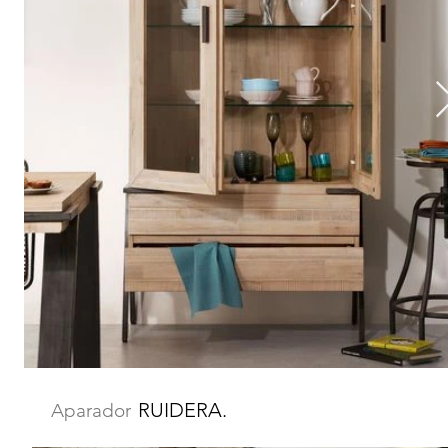
RUIDERA.
Aparador