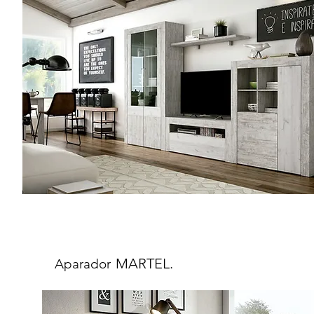
MARTEL.
Aparador