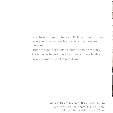
Estantería con estructura en DM lacado negro mate.
Frontal en chapa de roble. patas y tiradores en
metal negro.
Tiradores casi escondidos, patas finas de metal y
líneas puras hacen que esta colección sea la ideal
para los amantes del minimalismo.
Altura: 150cm Ancho: 100cm Fondo: 45 cm
Altura del pie - del sobre al suelo 15 cm
Altura interior del estante 32 cm