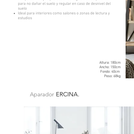
para no dañar el suelo y regular en caso de desnivel del
suelo
Ideal para interiores como salones o zonas de lectura y
estudios
Altura: 180cm
Ancho: 150cm
Fondo: 40cm
Peso: 68kg
ERCINA.
Aparador