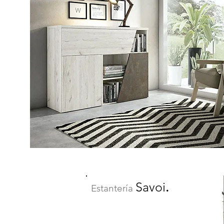
Savoi
.
Estantería