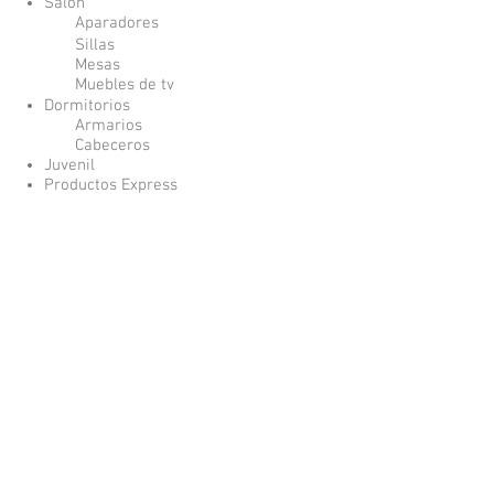
Salón
Aparadores
Sillas
Mesas
Muebles de tv
Dormitorios
Armarios
Cabeceros
Juvenil
Productos Express