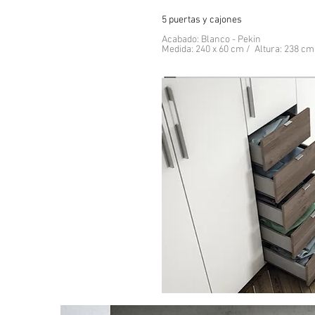
5 puertas y cajones
Acabado: Blanco - Pekin
Medida: 240 x 60 cm / Altura: 238 cm