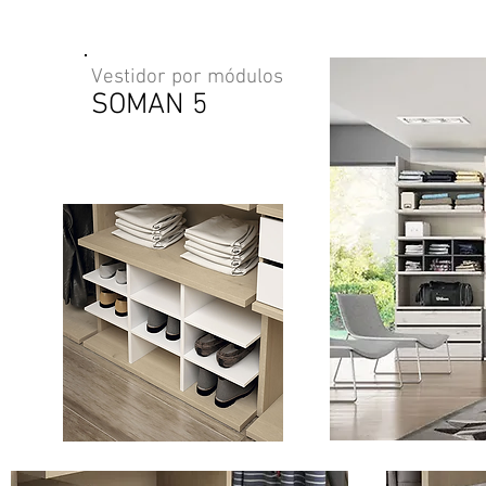
Vestidor por
módulos
SOMAN 5