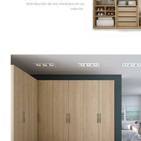
distribución de los modulos en su
interior.