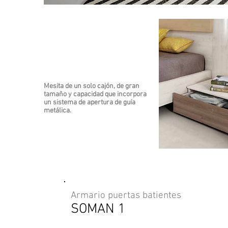
Mesita de un solo cajón, de gran
tamaño y capacidad que incorpora
un sistema de apertura de guía
metálica.
Armario puertas batientes
SOMAN 1