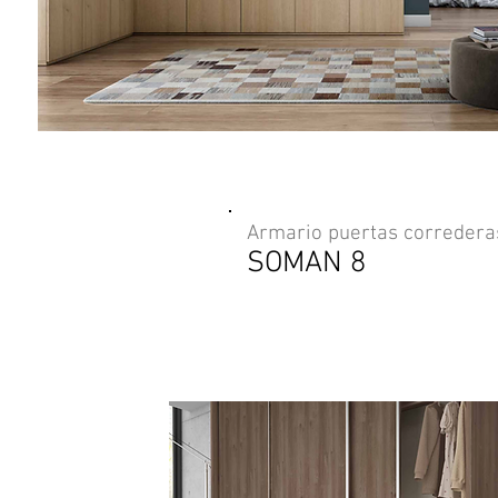
Armario puertas corredera
SOMAN 8