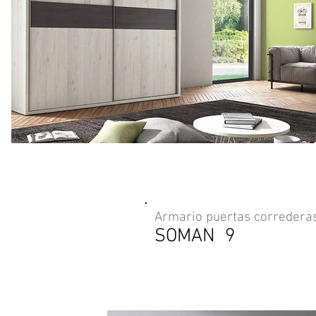
Armario puertas corredera
SOMAN 9