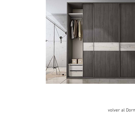
volver al Dor