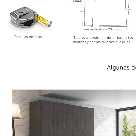
Toma las medidas.
Traelas a nuestra tienda, en base a tus
medidas y con los muebles que elijas...
Algunos d