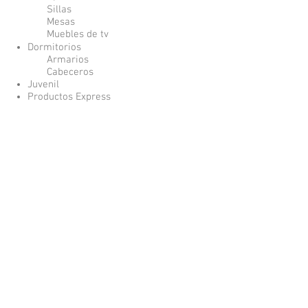
Sillas
Mesas
Muebles de tv
Dormitorios
Armarios
Cabeceros
Juvenil
Productos Express