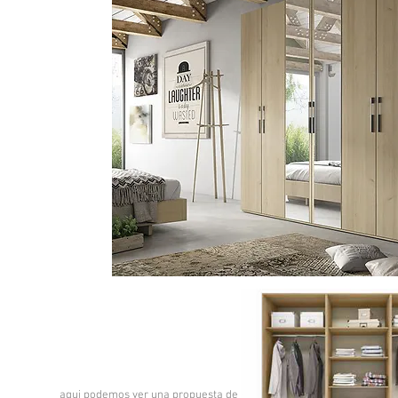
aqui podemos ver una propuesta de